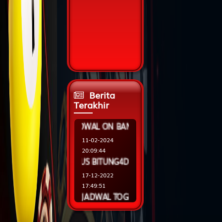
KENTUCKYEVE
0052
KingKong4D
2898
OREGON 4
1233
Berita
Terakhir
JADWAL ON BANK
11-02-2024
20:09:44
BONUS BITUNG4D
17-12-2022
17:49:51
JADWAL TOGEL
07-12-2022
14:04:37