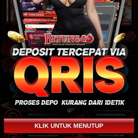
GAMES SLOT BITUNG4D
GAMES SLOT BITUNG4D
GAMES SLOT BITUNG4D
GAMES SLOT BITUNG4D
GAME
CARI KAMI DI GOOGLE
BITUNG4D
PREDIKSI JITU BITUNG4D
LINK ALTERNATIF
Klik Untuk Menghubungi CS BITUNG4D:
KLIK UNTUK MENUTUP