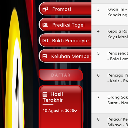
Promosi
3
Kwan Im -
Kangkung 
Prediksi Togel
4
Kepala Ra
Kayu Manis
Bukti Pembayaran
5
Penasehat
Keluhan Member
- Bola La
6
Penjaga Pi
DAFTAR
- Keris - 
Hasil
7
Orang Sak
Terakhir
Surat - N
10 Agustus 2026
8
Pelacur Ke
CALIFORNIA
Srikaya - 
5383