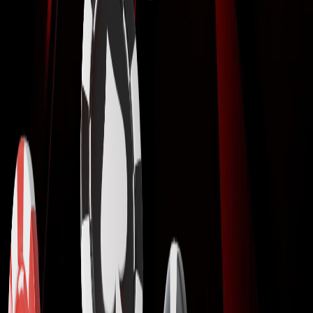
127
Tembakau
128
Beli Kain
129
Belinjo
130
Benang
131
Telepon
132
Teklek
133
Teh Obat
134
Tebu
135
Tas Uang
136
Bendera
137
Tas tanga
138
Tas Ravia