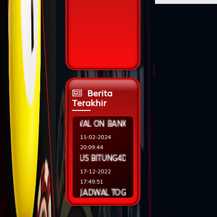
SINGAPORE
9
Istri Sejati
7137
Mobil - Se
JOWONIGHT
3051
10
Peti Mati 
Arjuna da
HONGKONG
3752
Berita
11
Raja - Nag
Terakhir
Samiaji
JADWAL ON BANK
12
Wanita Can
11-02-2024
Bubuk - O
20:09:44
BONUS BITUNG4D
13
Ahli Nujum
17-12-2022
Abiyasa
17:49:51
JADWAL TOGEL
07-12-2022
14
Orang Buta
14:04:37