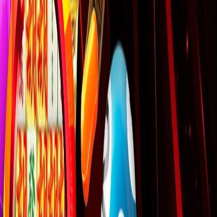
66
Anjing
67
Anjing
68
Tuli
69
Anjing Ber
70
Tukar Cinc
71
Anjing Me
72
Tukang Pu
73
Truk Milite
74
Truk Bara
75
Antar May
76
Anting-an
77
Api