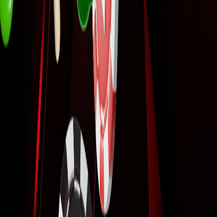
115
Tepung
116
Bayi Minu
117
Becak
118
Tenun Puc
119
Tentara
120
Bedak
121
Tentara
122
Tengok Or
123
Tengok Or
124
Tempat Ti
125
Tempat R
126
Beli Ikan 